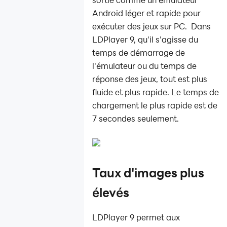
Android léger et rapide pour
exécuter des jeux sur PC. Dans
LDPlayer 9, qu'il s'agisse du
temps de démarrage de
l'émulateur ou du temps de
réponse des jeux, tout est plus
fluide et plus rapide. Le temps de
chargement le plus rapide est de
7 secondes seulement.
Taux d'images plus
élevés
LDPlayer 9 permet aux