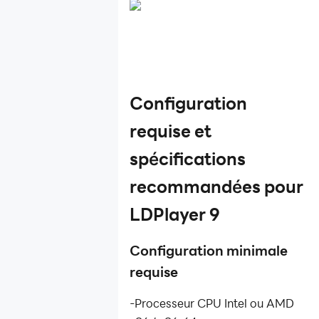
Configuration
requise et
spécifications
recommandées pour
LDPlayer 9
Configuration minimale
requise
-Processeur CPU Intel ou AMD