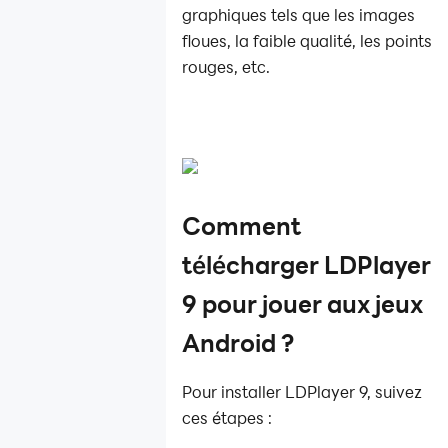
graphiques tels que les images
floues, la faible qualité, les points
rouges, etc.
Comment
télécharger LDPlayer
9 pour jouer aux jeux
Android ?
Pour installer LDPlayer 9, suivez
ces étapes :