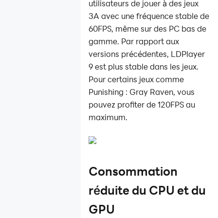
utilisateurs de jouer à des jeux
3A avec une fréquence stable de
60FPS, même sur des PC bas de
gamme. Par rapport aux
versions précédentes, LDPlayer
9 est plus stable dans les jeux.
Pour certains jeux comme
Punishing : Gray Raven, vous
pouvez profiter de 120FPS au
maximum.
Consommation
réduite du CPU et du
GPU