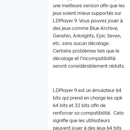
une meilleure version afin que les
jeux soient mieux supportés sur
LDPlayer 9. Vous pouvez jouer à
des jeux comme Blue Archive,
Genshin, Arknights, Epic Seven,
etc. sans aucun décalage.
Certains problèmes tels que le
décalage et l'incompatibilité
seront considérablement réduits.
LDPlayer 9 est un émulateur 64
bits qui prend en charge les apk
64 bits et 32 bits afin de
renforcer sa compatibilité. Cela
signifie que les utilisateurs
peuvent jouer à des jeux 64 bits