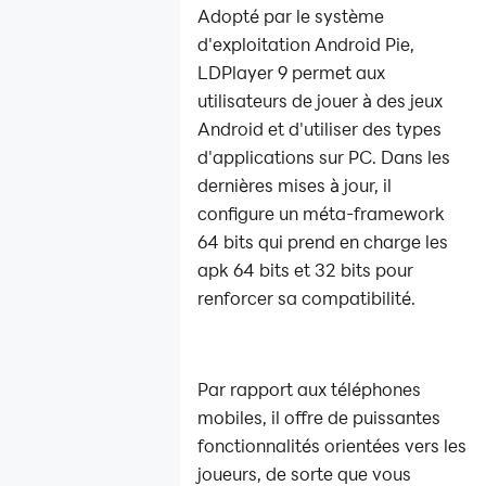
avancés
Adopté par le système
d'exploitation Android Pie,
Haute
LDPlayer 9 permet aux
technologie
utilisateurs de jouer à des jeux
Android et d'utiliser des types
d'applications sur PC. Dans les
dernières mises à jour, il
configure un méta-framework
64 bits qui prend en charge les
apk 64 bits et 32 bits pour
renforcer sa compatibilité.
Par rapport aux téléphones
mobiles, il offre de puissantes
fonctionnalités orientées vers les
joueurs, de sorte que vous