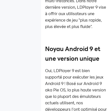
multi-instances. Dans notre
dernière version, LDPlayer 9 vise
à offrir aux utilisateurs une
expérience de jeu "plus rapide,
plus élevée et plus fluide".
Noyau Android 9 et
une version unique
Oui, LDPlayer 9 est bien
supporté pour exécuter les jeux
Android 9 ! Basé sur Android 9
aka Pie OS, la plus haute version
que la plupart des émulateurs
actuels utilisent, nos
développeurs l'ont optimisé pour