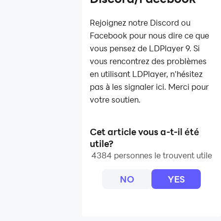
Rejoignez notre Discord ou
Facebook pour nous dire ce que
vous pensez de LDPlayer 9. Si
vous rencontrez des problèmes
en utilisant LDPlayer, n'hésitez
pas à les signaler ici. Merci pour
votre soutien.
Cet article vous a-t-il été
utile?
4384 personnes le trouvent utile
NO
YES