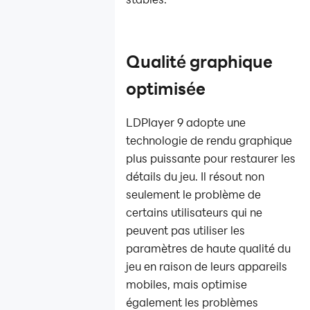
Qualité graphique
optimisée
LDPlayer 9 adopte une
technologie de rendu graphique
plus puissante pour restaurer les
détails du jeu. Il résout non
seulement le problème de
certains utilisateurs qui ne
peuvent pas utiliser les
paramètres de haute qualité du
jeu en raison de leurs appareils
mobiles, mais optimise
également les problèmes