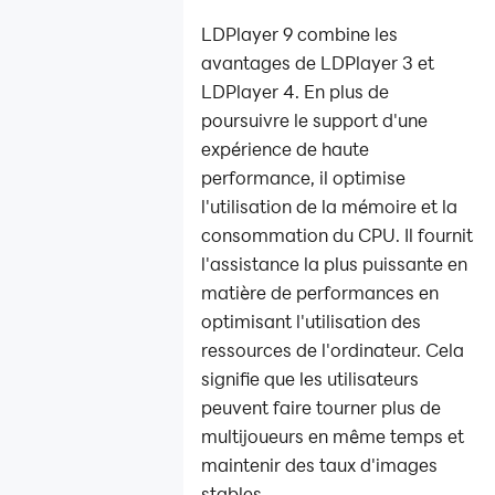
LDPlayer 9 combine les
avantages de LDPlayer 3 et
LDPlayer 4. En plus de
poursuivre le support d'une
expérience de haute
performance, il optimise
l'utilisation de la mémoire et la
consommation du CPU. Il fournit
l'assistance la plus puissante en
matière de performances en
optimisant l'utilisation des
ressources de l'ordinateur. Cela
signifie que les utilisateurs
peuvent faire tourner plus de
multijoueurs en même temps et
maintenir des taux d'images
stables.