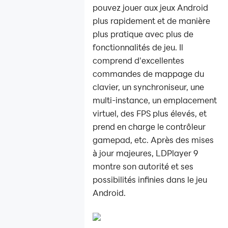
pouvez jouer aux jeux Android
plus rapidement et de manière
plus pratique avec plus de
fonctionnalités de jeu. Il
comprend d'excellentes
commandes de mappage du
clavier, un synchroniseur, une
multi-instance, un emplacement
virtuel, des FPS plus élevés, et
prend en charge le contrôleur
gamepad, etc. Après des mises
à jour majeures, LDPlayer 9
montre son autorité et ses
possibilités infinies dans le jeu
Android.