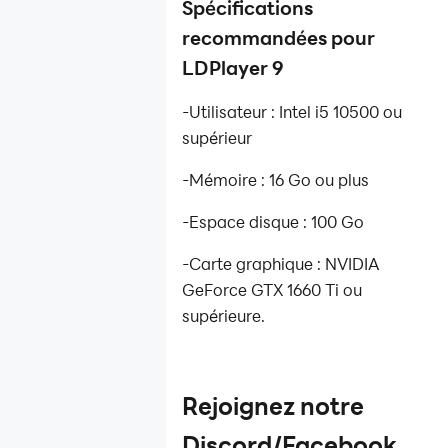
Spécifications
recommandées pour
LDPlayer 9
-Utilisateur : Intel i5 10500 ou
supérieur
-Mémoire : 16 Go ou plus
-Espace disque : 100 Go
-Carte graphique : NVIDIA
GeForce GTX 1660 Ti ou
supérieure.
Rejoignez notre
Discord/Facebook