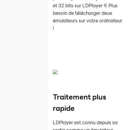
et 32 bits sur LDPlayer 9. Plus
besoin de télécharger deux
émulateurs sur votre ordinateur
!
Traitement plus
rapide
LDPlayer est connu depuis sa
sortie comme un émulateur