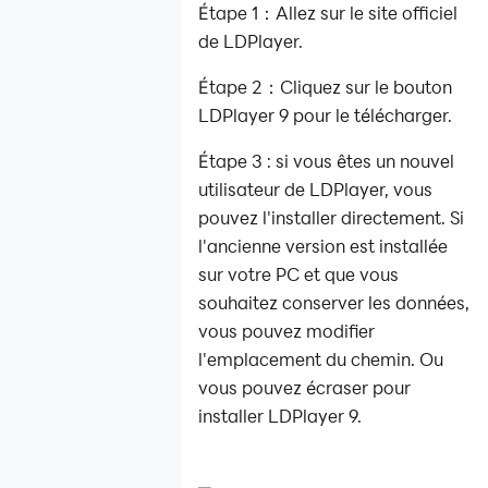
Étape 1：Allez sur le site officiel
de LDPlayer.
Étape 2：Cliquez sur le bouton
LDPlayer 9 pour le télécharger.
Étape 3 : si vous êtes un nouvel
utilisateur de LDPlayer, vous
pouvez l'installer directement. Si
l'ancienne version est installée
sur votre PC et que vous
souhaitez conserver les données,
vous pouvez modifier
l'emplacement du chemin. Ou
vous pouvez écraser pour
installer LDPlayer 9.