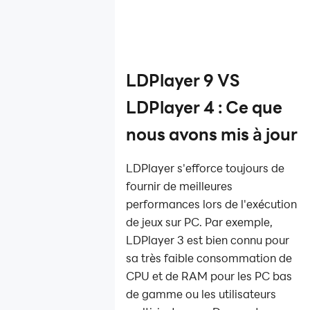
LDPlayer 9 VS
LDPlayer 4 : Ce que
nous avons mis à jour
LDPlayer s'efforce toujours de
fournir de meilleures
performances lors de l'exécution
de jeux sur PC. Par exemple,
LDPlayer 3 est bien connu pour
sa très faible consommation de
CPU et de RAM pour les PC bas
de gamme ou les utilisateurs