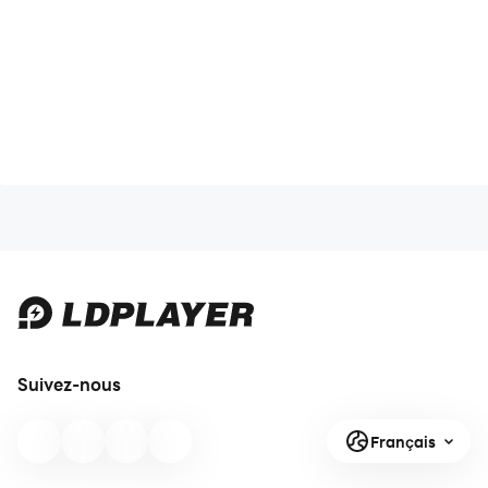
Suivez-nous
Français