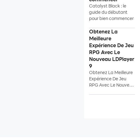
Catalyst Black : le
guide du débutant
pour bien commencer
Obtenez La
Meilleure
Expérience De Jeu
RPG Avec Le
Nouveau LDPlayer
9
Obtenez La Meilleure
Expérience De Jeu
RPG Avec Le Nouveau
LDPlayer 9