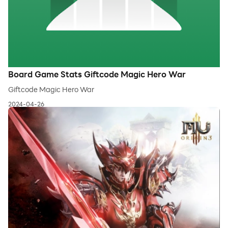
Board Game Stats Giftcode Magic Hero War
Giftcode Magic Hero War
2024-04-26