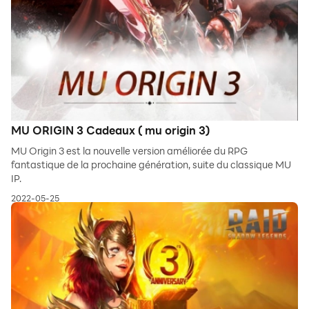
MU ORIGIN 3 Cadeaux ( mu origin 3)
MU Origin 3 est la nouvelle version améliorée du RPG
fantastique de la prochaine génération, suite du classique MU
IP.
2022-05-25