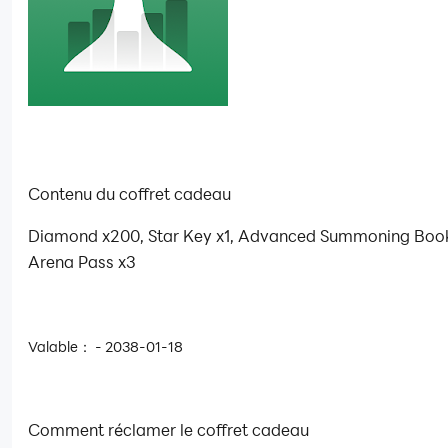
Contenu du coffret cadeau
Diamond x200, Star Key x1, Advanced Summoning Book
Arena Pass x3
Valable： - 2038-01-18
Comment réclamer le coffret cadeau