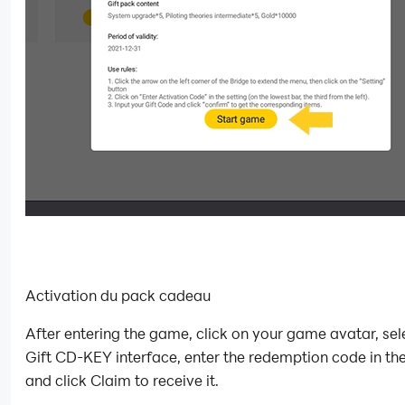
Activation du pack cadeau
After entering the game, click on your game avatar, sel
Gift CD-KEY interface, enter the redemption code in the
and click Claim to receive it.