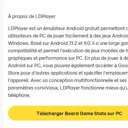
À propos de LDPlayer
LDPlayer est un émulateur Android gratuit permettant 
utilisateurs de PC de jouer facilement à des jeux Androi
Windows. Basé sur Android 7.1.2 et 9.0, il a une large 
compatibilité et permet l'exécution de jeux mobiles de 
graphiques et performance sur PC. En plus de jouer à de
Android sur PC, vous pouvez également accéder à Goo
Store pour d'autres applications et spécifier l'emplace
l'appareil. Avec sa conception multifonctionnelle et ses
paramètres conviviaux, LDPlayer fonctionne mieux qu'u
téléphone.
Télécharger Board Game Stats sur PC