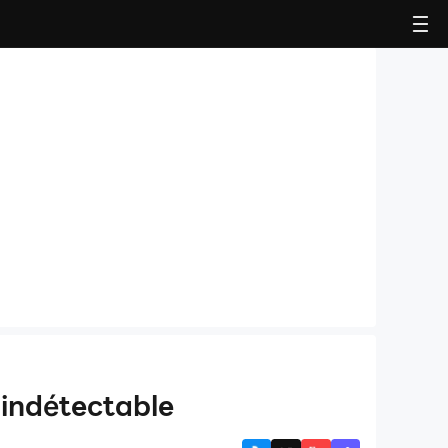
 indétectable