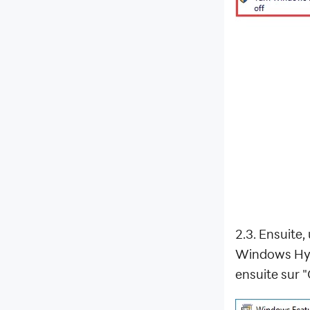
2.3. Ensuite
Windows Hyp
ensuite sur 