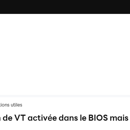
ions utiles
n de VT activée dans le BIOS mais