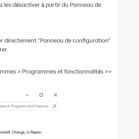
 les désactiver à partir du Panneau de
er directement "Panneau de configuration"
rer.
rammes > Programmes et fonctionnalités >>