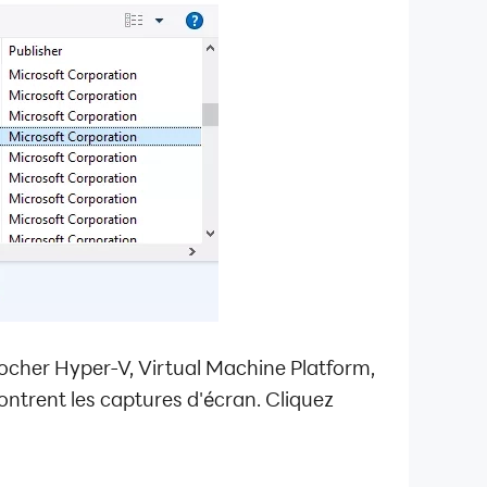
cocher Hyper-V, Virtual Machine Platform,
rent les captures d'écran. Cliquez