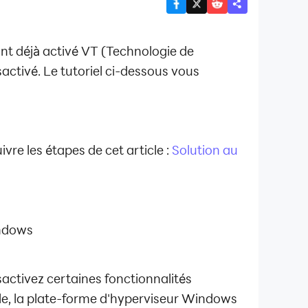
nt déjà activé VT (Technologie de
sactivé. Le tutoriel ci-dessous vous
ivre les étapes de cet article :
Solution au
indows
activez certaines fonctionnalités
e, la plate-forme d'hyperviseur Windows