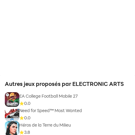
Autres jeux proposés par ELECTRONIC ARTS
EA College Football Mobile 27
0.0
Need for Speed™ Most Wanted
0.0
Héros de la Terre du Milieu
3.8