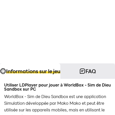
Informations sur le jeu
FAQ
Utiliser LDPlayer pour jouer à WorldBox - Sim de Dieu
Sandbox sur PC
WorldBox - Sim de Dieu Sandbox est une application
Simulation développée par Mako Mako et peut être
utilisée sur les appareils mobiles, mais en utilisant le