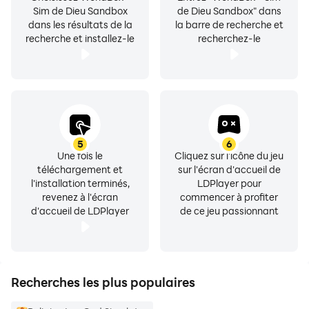
Sim de Dieu Sandbox
de Dieu Sandbox" dans
dans les résultats de la
la barre de recherche et
recherche et installez-le
recherchez-le
5
6
Une fois le
Cliquez sur l'icône du jeu
téléchargement et
sur l'écran d'accueil de
l'installation terminés,
LDPlayer pour
revenez à l'écran
commencer à profiter
d'accueil de LDPlayer
de ce jeu passionnant
Recherches les plus populaires