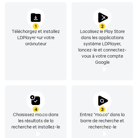
1
2
Téléchargez et installez
Localisez le Play Store
LDPlayer sur votre
dans les applications
ordinateur
système LDPlayer,
lancez-le et connectez-
vous à votre compte
Google
4
3
Choisissez mo.co dans
Entrez "mo.co" dans la
les résultats de la
barre de recherche et
recherche et installez-le
recherchez-le