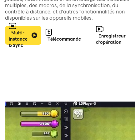
multiples, des macros, de la synchronisation, du
contrôle à distance, et d'autres fonctionnalités non
disponibles sur les appareils mobiles.
Multi-
Enregistreur
instance
Télécommande
d'opération
& Sync