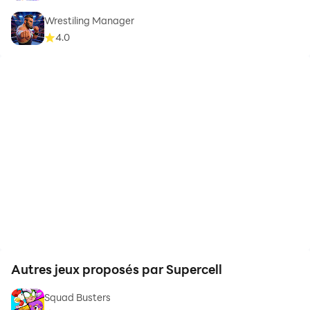
Wrestiling Manager
4.0
Autres jeux proposés par Supercell
Squad Busters