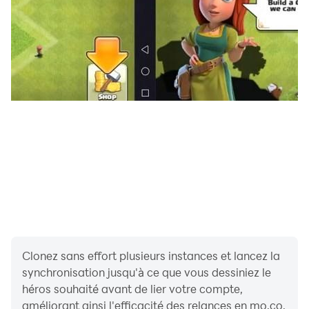
Clonez sans effort plusieurs instances et lancez la
synchronisation jusqu'à ce que vous dessiniez le
héros souhaité avant de lier votre compte,
améliorant ainsi l'efficacité des relances en mo.co.