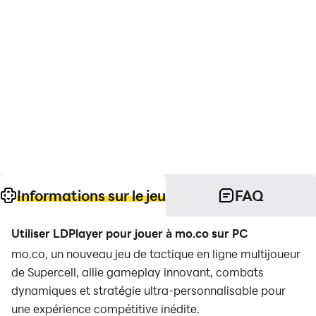
Informations sur le jeu
FAQ
Utiliser LDPlayer pour jouer à mo.co sur PC
mo.co, un nouveau jeu de tactique en ligne multijoueur
de Supercell, allie gameplay innovant, combats
dynamiques et stratégie ultra-personnalisable pour
une expérience compétitive inédite.