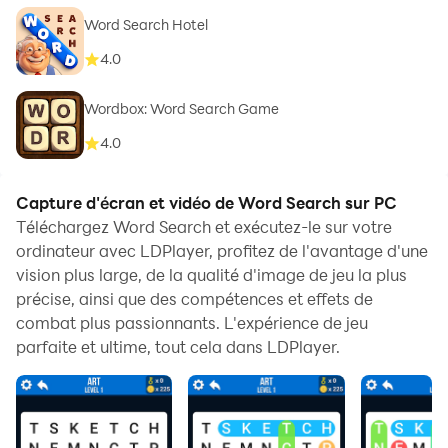
Word Search Hotel
4.0
Wordbox: Word Search Game
4.0
Capture d'écran et vidéo de Word Search sur PC
Téléchargez Word Search et exécutez-le sur votre
ordinateur avec LDPlayer, profitez de l'avantage d'une
vision plus large, de la qualité d'image de jeu la plus
précise, ainsi que des compétences et effets de
combat plus passionnants. L'expérience de jeu
parfaite et ultime, tout cela dans LDPlayer.