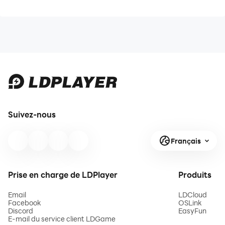
Suivez-nous
Français
Prise en charge de LDPlayer
Produits
Email
LDCloud
Facebook
OSLink
Discord
EasyFun
E-mail du service client LDGame