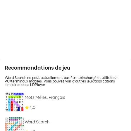
Recommandations de jeu
Word Search ne peut actuellement pas être téléchargé et utilisé sur
PC/terminaux mobiles. Vous pouvez voir d'autres jeux/applications
similaires dans LDPlayer
Mots Mêlés. Français
4.0
Word Search