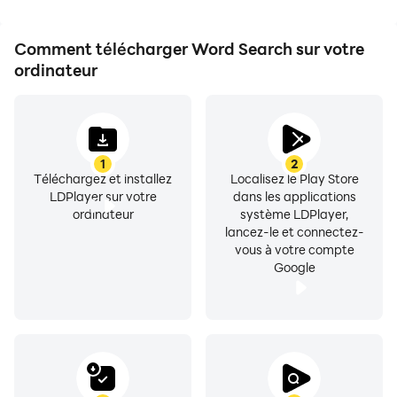
Comment télécharger Word Search sur votre
ordinateur
1
2
Téléchargez et installez
Localisez le Play Store
LDPlayer sur votre
dans les applications
ordinateur
système LDPlayer,
lancez-le et connectez-
vous à votre compte
Google