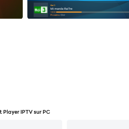
 Player IPTV sur PC