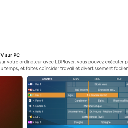
TV sur PC
 sur votre ordinateur avec LDPlayer, vous pouvez exécuter 
 temps, et faites coïncider travail et divertissement facile