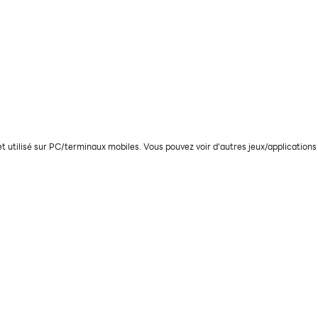
 utilisé sur PC/terminaux mobiles. Vous pouvez voir d'autres jeux/applications