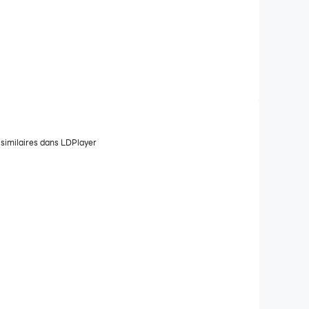
 similaires dans LDPlayer