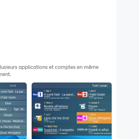
plusieurs applications et comptes en même
ment.