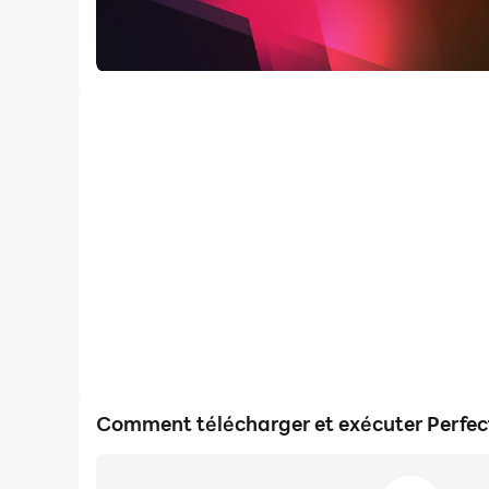
Comment télécharger et exécuter Perfect