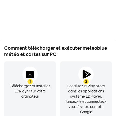
Comment télécharger et exécuter meteoblue
météo et cartes sur PC
1
2
Téléchargez et installez
Localisez le Play Store
LDPlayer sur votre
dans les applications
ordinateur
système LDPlayer,
lancez-le et connectez-
vous à votre compte
Google