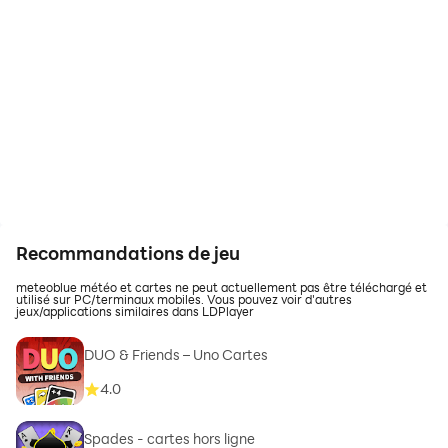
Recommandations de jeu
meteoblue météo et cartes ne peut actuellement pas être téléchargé et
utilisé sur PC/terminaux mobiles. Vous pouvez voir d'autres
jeux/applications similaires dans LDPlayer
DUO & Friends – Uno Cartes
4.0
Spades - cartes hors ligne