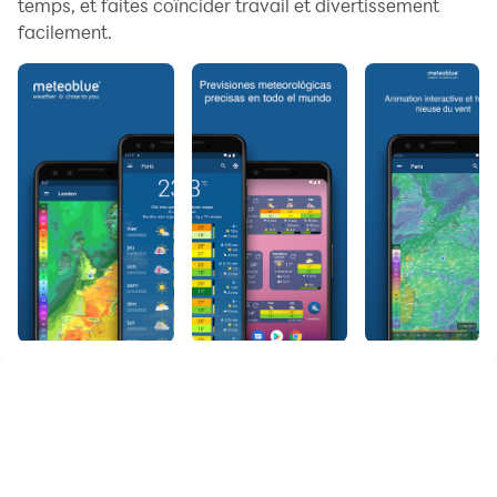
temps, et faites coïncider travail et divertissement
facilement.