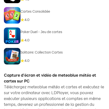
Cartes Consolidée
4.0
Poker Duel - Jeu de cartes
4.0
Solitaire: Collection Cartes
4.0
Capture d'écran et vidéo de meteoblue météo et
cartes sur PC
Téléchargez meteoblue météo et cartes et exécutez-le
sur votre ordinateur avec LDPlayer, vous pouvez
exécuter plusieurs applications et comptes en même
temps, devenez un professionnel de la gestion du