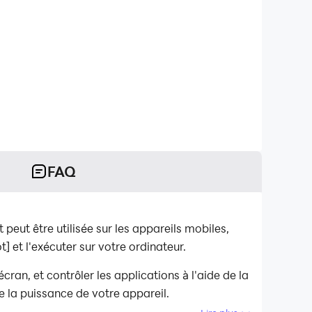
FAQ
eut être utilisée sur les appareils mobiles,
 et l'exécuter sur votre ordinateur.
ran, et contrôler les applications à l'aide de la
e la puissance de votre appareil.