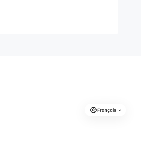
Français