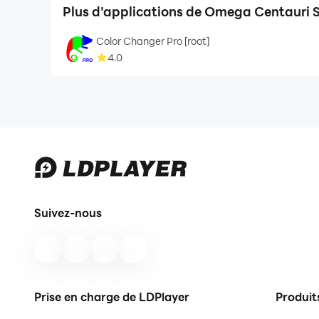
Plus d'applications de Omega Centauri 
Color Changer Pro [root]
4.0
Suivez-nous
Prise en charge de LDPlayer
Produit