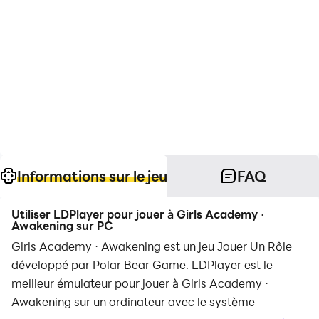
Informations sur le jeu
FAQ
Utiliser LDPlayer pour jouer à Girls Academy ·
Awakening sur PC
Girls Academy · Awakening est un jeu Jouer Un Rôle
développé par Polar Bear Game. LDPlayer est le
meilleur émulateur pour jouer à Girls Academy ·
Awakening sur un ordinateur avec le système