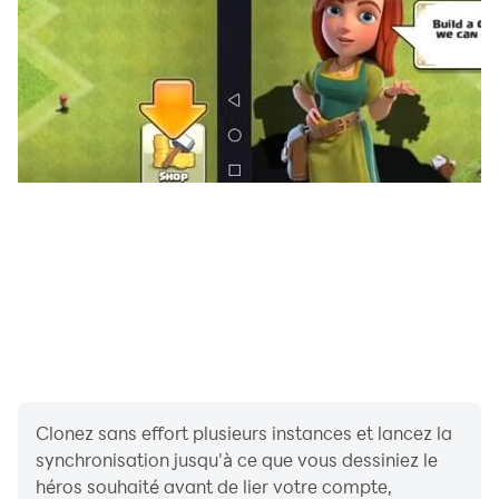
Clonez sans effort plusieurs instances et lancez la
synchronisation jusqu'à ce que vous dessiniez le
héros souhaité avant de lier votre compte,