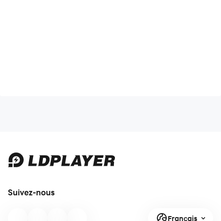
Suivez-nous
Français